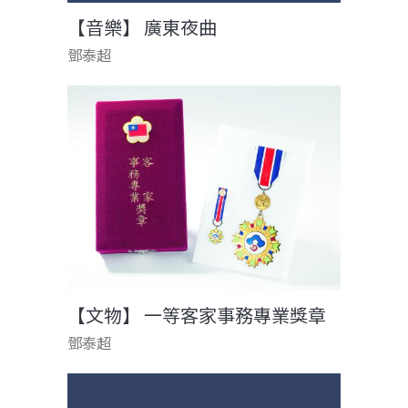
【音樂】 廣東夜曲
鄧泰超
【文物】 一等客家事務專業獎章
鄧泰超