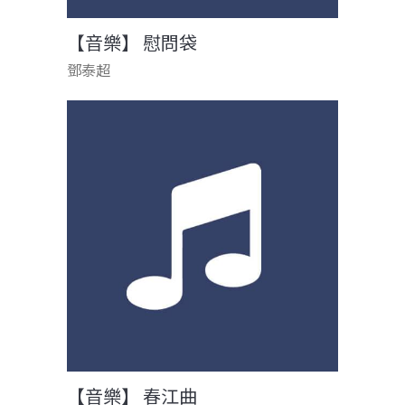
【音樂】 慰問袋
鄧泰超
【音樂】 春江曲