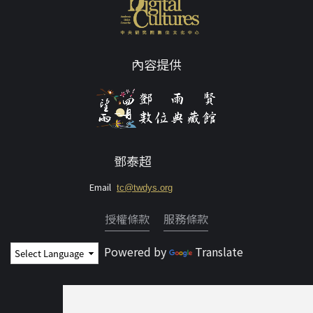
內容提供
鄧泰超
Email
tc@twdys.org
授權條款
服務條款
Powered by
Translate