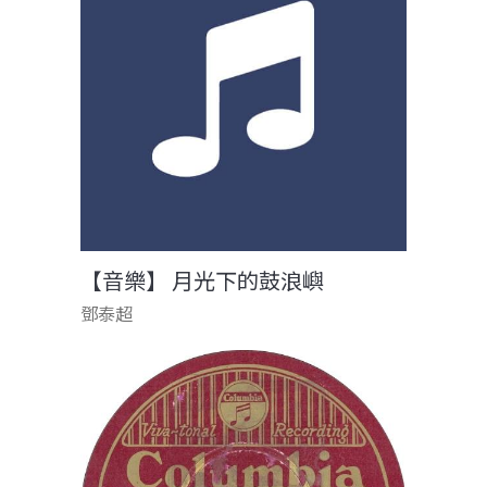
【音樂】 月光下的鼓浪嶼
鄧泰超