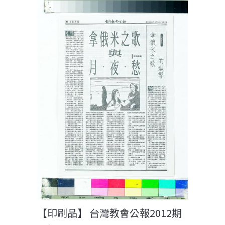
【印刷品】 台灣教會公報2012期