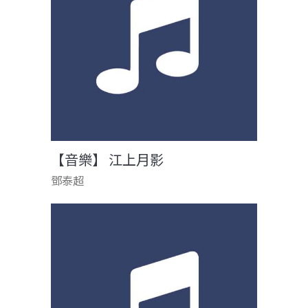
【音樂】 江上月影
鄧泰超