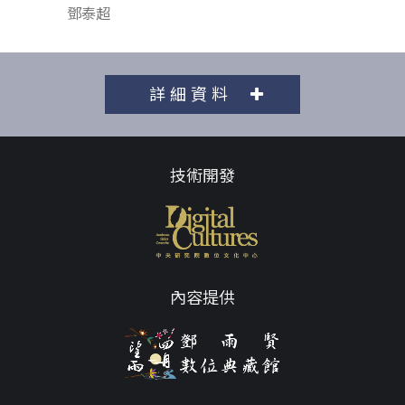
鄧泰超
詳細資料
技術開發
內容提供