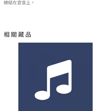
總結在宮音上。
相關藏品