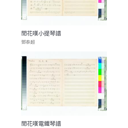
閒花嘆小提琴譜
鄧泰超
閒花嘆電鐵琴譜