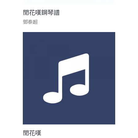
閒花嘆鋼琴譜
鄧泰超
閒花嘆