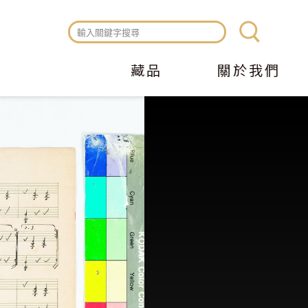
藏品
關於我們