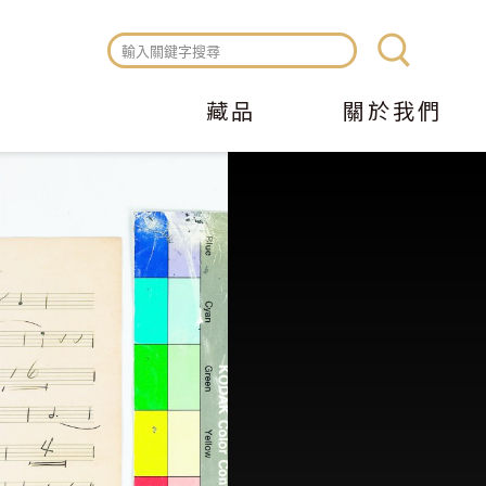
藏品
關於我們