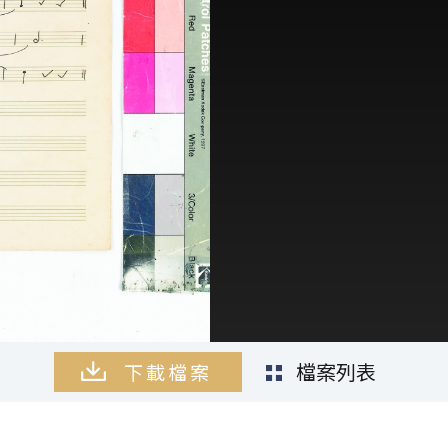
檔案列表
下載檔案