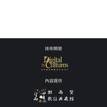
技術開發
內容提供