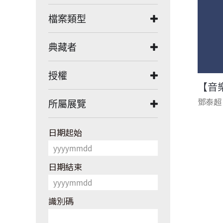
檔案類型
典藏者
授權
【音
鄧泰超
所屬展覽
日期起始
日期結束
識別碼