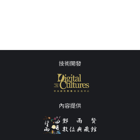
技術開發
內容提供