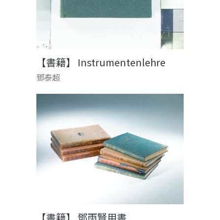
【書籍】 Instrumentenlehre
鄧泰超
【書籍】 鄧雨賢用書