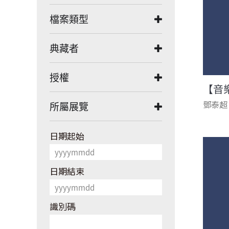
檔案類型
典藏者
授權
【音
鄧泰超
所屬展覽
日期起始
日期結束
識別碼