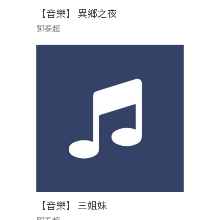
【音樂】 異鄉之夜
鄧泰超
【音樂】 三姐妹