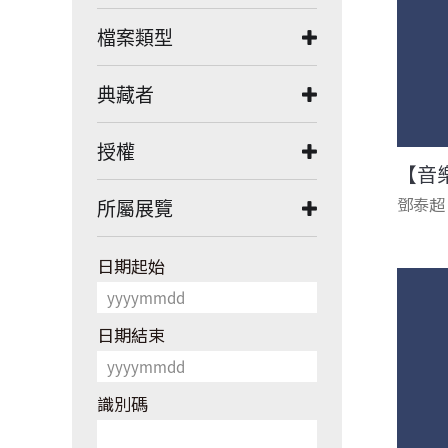
檔案類型
典藏者
授權
【音
鄧泰超
所屬展覽
日期起始
日期結束
識別碼