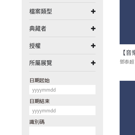
檔案類型
典藏者
授權
【音
鄧泰超
所屬展覽
日期起始
日期結束
識別碼