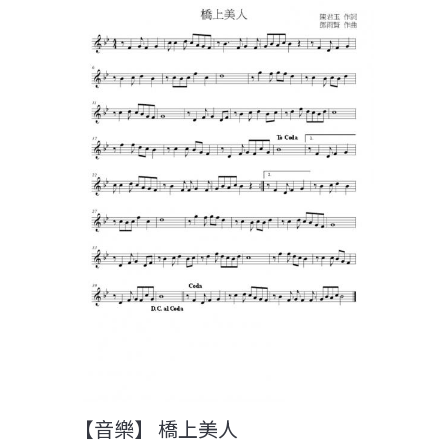
【音樂】 橋上美人