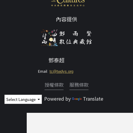
內容提供
鄧泰超
Email
tc@twdys.org
授權條款
服務條款
Powered by
Translate