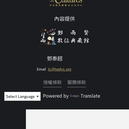
內容提供
鄧泰超
Email
tc@twdys.org
授權條款
服務條款
Powered by
Translate