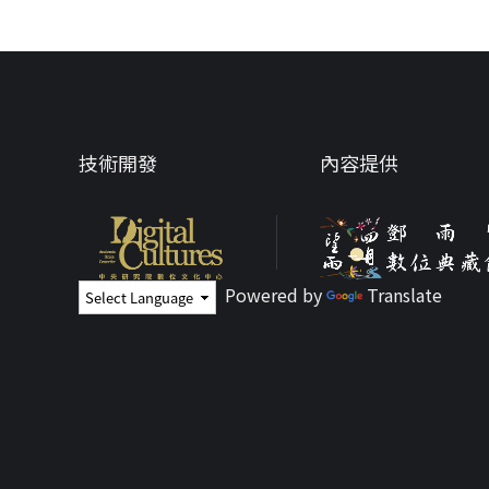
技術開發
內容提供
Powered by
Translate