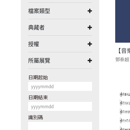
檔案類型
典藏者
授權
【音
鄧泰超
所屬展覽
日期起始
日期結束
識別碼