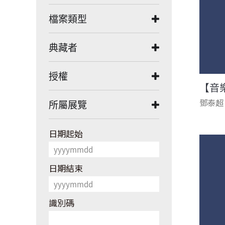
檔案類型
典藏者
授權
【音
鄧泰超
所屬展覽
日期起始
日期結束
識別碼