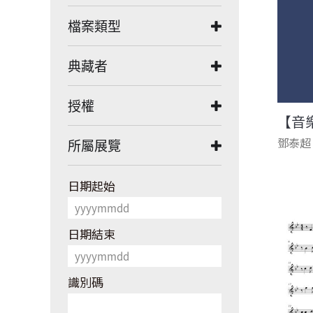
檔案類型
典藏者
授權
【音
鄧泰超
所屬展覽
日期起始
日期結束
識別碼